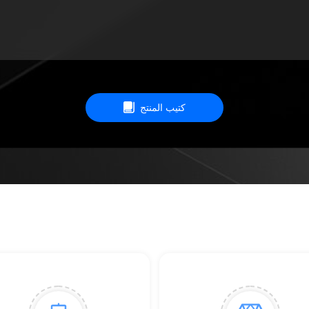
كتيب المنتج