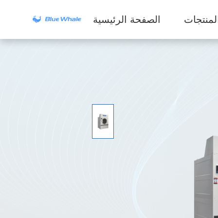
لمنتجات
الصفحة الرئيسية
سلسلة الغسالات
التجارية
سلسلة أجهزة
الاستخلاص الصناعية
سلسلة المجففات
سلسلة أجهزة
التنظيف الجاف
المعدات المساعدة