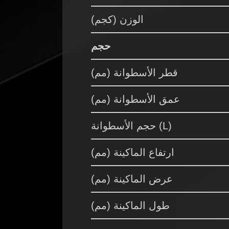
الوزن (كجم)
حجم
قطر الأسطوانة (مم)
عمق الأسطوانة (مم)
حجم الأسطوانة (L)
ارتفاع الماكينة (مم)
عرض الماكينة (مم)
طول الماكينة (مم)