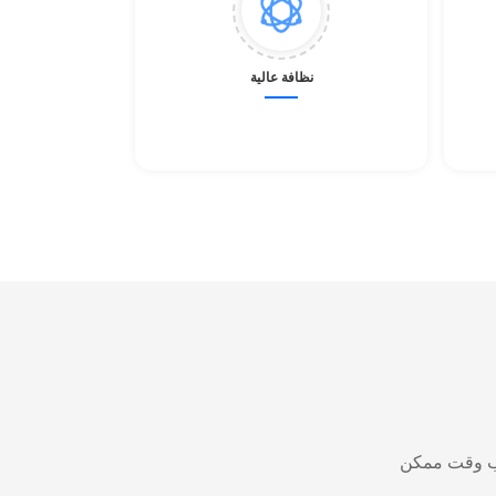
نظافة عالية