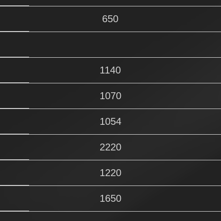
650
1140
1070
1054
2220
1220
1650