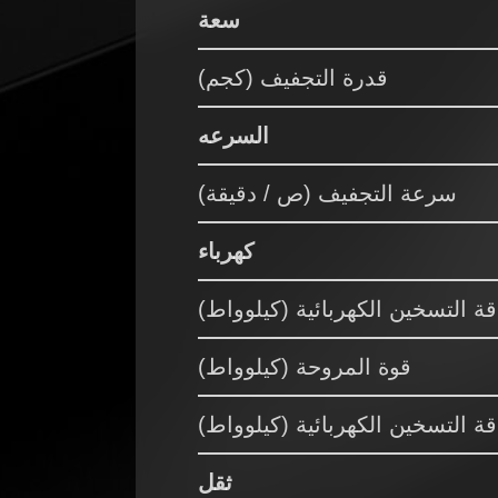
سعة
قدرة التجفيف (كجم)
السرعه
سرعة التجفيف (ص / دقيقة)
كهرباء
ة التسخين الكهربائية (كيلوواط)
قوة المروحة (كيلوواط)
ة التسخين الكهربائية (كيلوواط)
ثقل