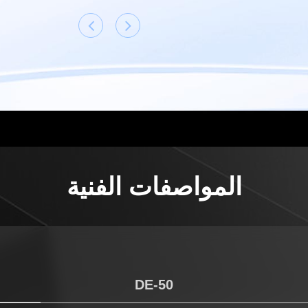
المواصفات الفنية
DE-50