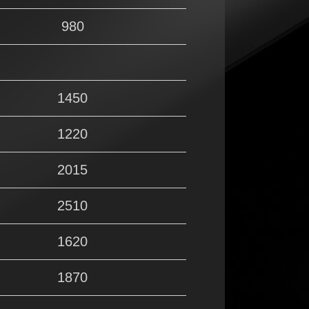
980
1450
1220
2015
2510
1620
1870