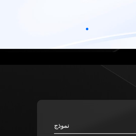
نموذج