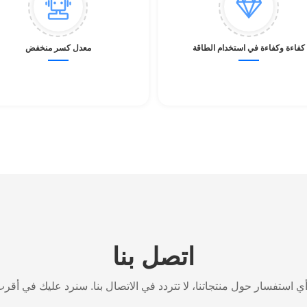
كفاءة وكفاءة في استخدام الطاقة
معدل كسر منخفض
اتصل بنا