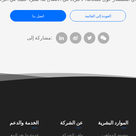
العودة إلى القائمة
اتصل بنا
مشاركة إلى:
الموارد البشرية
عن الشركة
الخدمة والدعم
مفهوم المواهب
ملف الشركة
خدمة ما بعد البيع