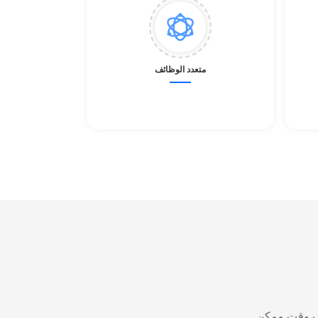
متعدد الوظائف