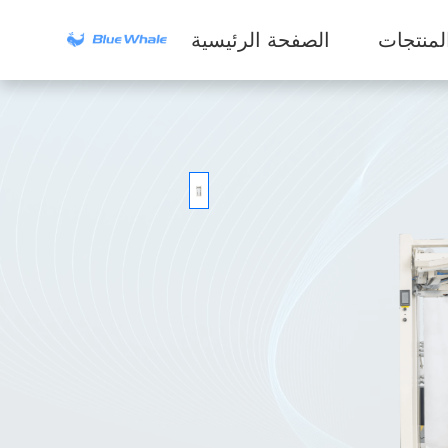
لمنتجات
الصفحة الرئيسية
سلسلة الغسالات
التجارية
سلسلة أجهزة
الاستخلاص الصناعية
سلسلة المجففات
سلسلة أجهزة
التنظيف الجاف
المعدات المساعدة