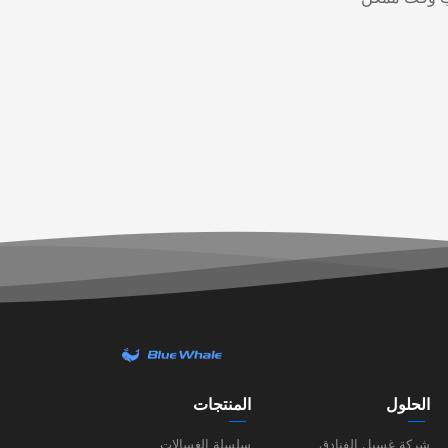
الحلول
المنتجات
شركة غسيل الفنادق
سلسلة الغسالات