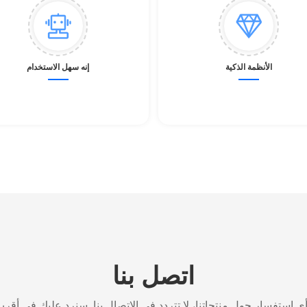
الأنظمة الذكية
إنه سهل الاستخدام
اتصل بنا