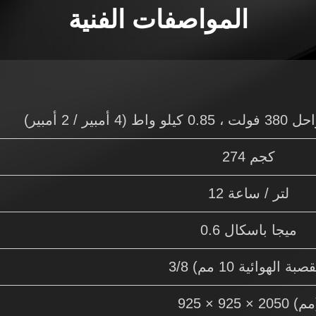
المواصفات الفنية
274 كجم
12 لتر / ساعة
0.6 ميجا باسكال
(مم)