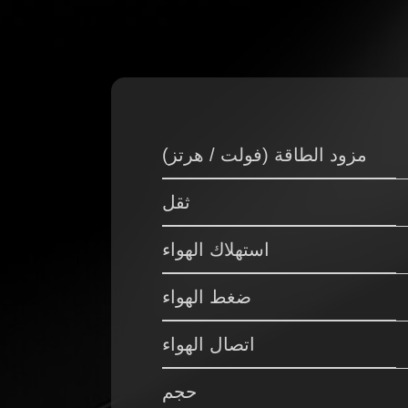
مزود الطاقة (فولت / هرتز)
ثقل
استهلاك الهواء
ضغط الهواء
اتصال الهواء
حجم