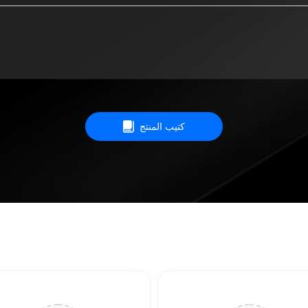
كتيب المنتج