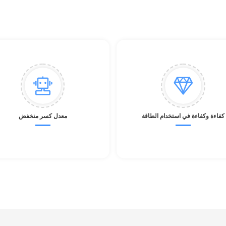
كفاءة وكفاءة في استخدام الطاقة
معدل كسر منخفض