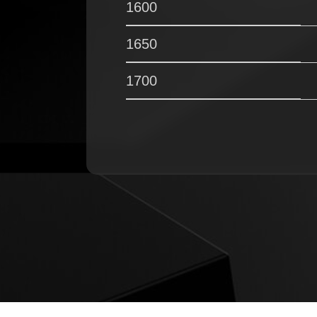
1600
1650
1700