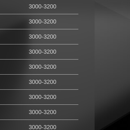
3000-3200
3000-3200
3000-3200
3000-3200
3000-3200
3000-3200
3000-3200
3000-3200
3000-3200