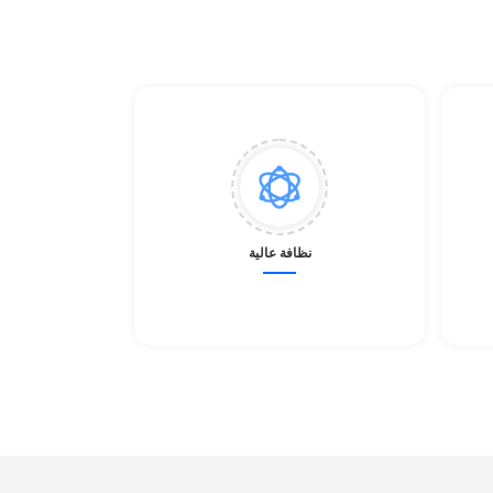
نظافة عالية