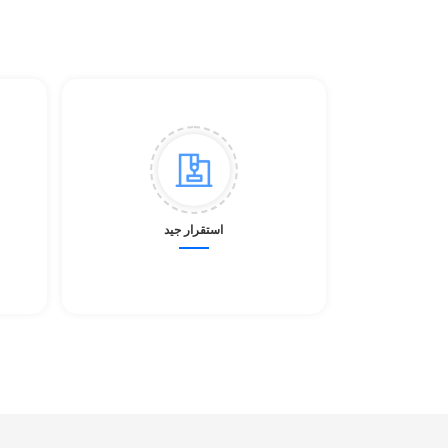
استقرار جيد