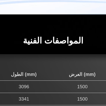
المواصفات الفنية
العرض (mm)
الطول (mm)
3096
1500
3341
1500