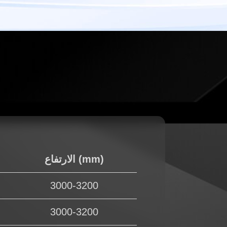
الارتفاع (mm)
3000-3200
3000-3200