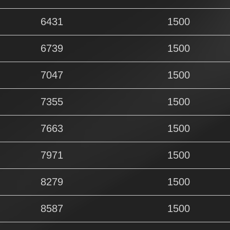
6431
1500
6739
1500
7047
1500
7355
1500
7663
1500
7971
1500
8279
1500
8587
1500