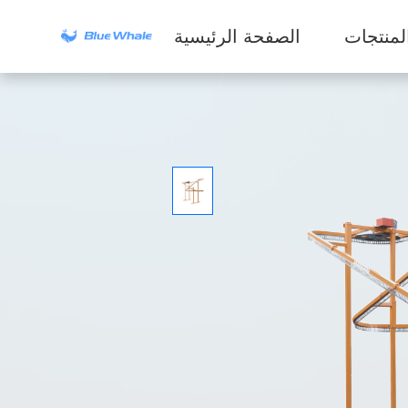
لمنتجات
الصفحة الرئيسية
سلسلة الغسالات
التجارية
سلسلة أجهزة
الاستخلاص الصناعية
سلسلة المجففات
سلسلة أجهزة
التنظيف الجاف
المعدات المساعدة