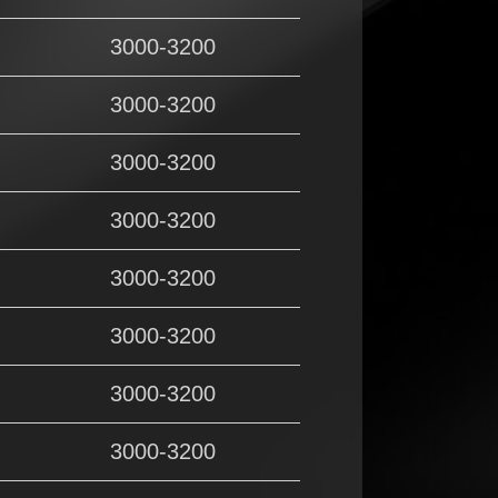
3000-3200
3000-3200
3000-3200
3000-3200
3000-3200
3000-3200
3000-3200
3000-3200