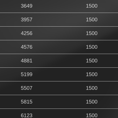
3649
1500
3957
1500
4256
1500
4576
1500
4881
1500
5199
1500
5507
1500
5815
1500
6123
1500