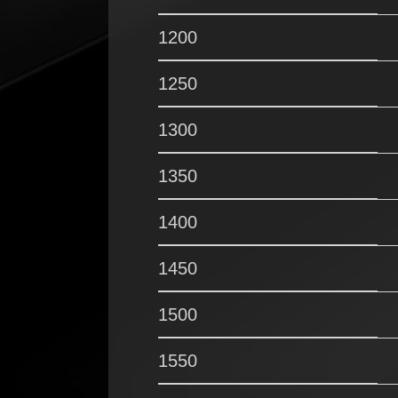
1200
1250
1300
1350
1400
1450
1500
1550