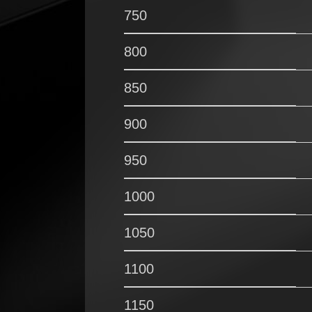
750
800
850
900
950
1000
1050
1100
1150