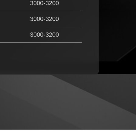
3000-3200
3000-3200
3000-3200