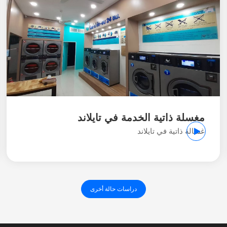
مغسلة ذاتية الخدمة في تايلاند
غسالة ذاتية في تايلاند
دراسات حالة أخرى