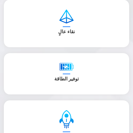
نقاء عالٍ
توفير الطاقة