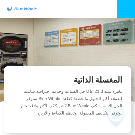
المغسلة الذاتية
بخبرة تمتد لـ 21 عامًا في الصناعة وخدمة احترافية شاملة،
ستوفر Blue Whale للعملاء أكثر الحلول والخطط كفاءة.
كشريككم الأكثر ولاءً، تختار Blue Whale الحل الأنسب لكم،
وتوفر التكاليف المعقولة، وتعظم الكفاءة والأرباح.