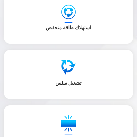
استهلاك طاقة منخفض
تشغيل سلس