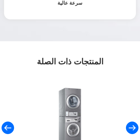
سرعة عالية
المنتجات ذات الصلة