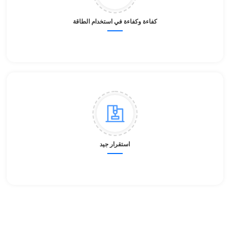
كفاءة وكفاءة في استخدام الطاقة
استقرار جيد