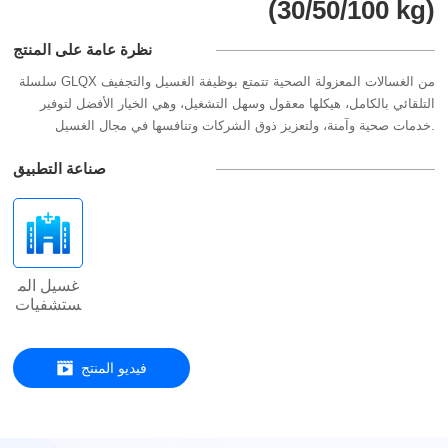
(30/50/100 kg)
نظرة عامة على المنتج
سلسلة GLQX من الغسالات المعزولة الصحية تتمتع بوظيفة الغسيل والتجفيف
التلقائي بالكامل، هيكلها معقول وسهل التشغيل، وهي الخيار الأفضل لتوفير
خدمات صحية وآمنة، ولتعزيز ذوق الشركات وتنافسها في مجال الغسيل.
صناعة التطبيق
غسيل الم
ستشفيات
فيديو المنتج