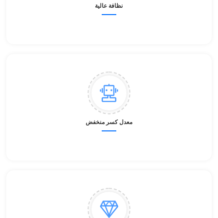
نظافة عالية
معدل كسر منخفض