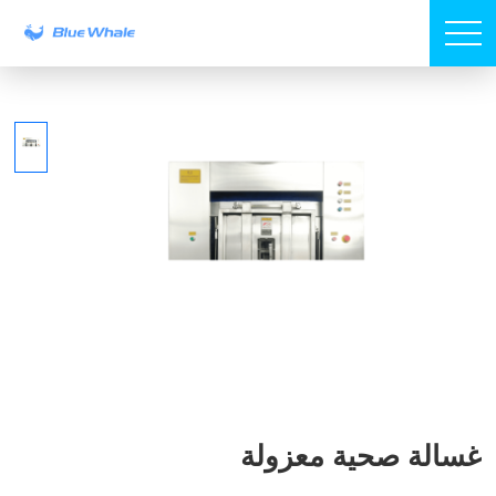
غسالة صحية معزولة